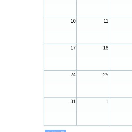
10
11
17
18
24
25
31
1