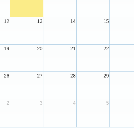
12
13
14
15
19
20
21
22
26
27
28
29
2
3
4
5