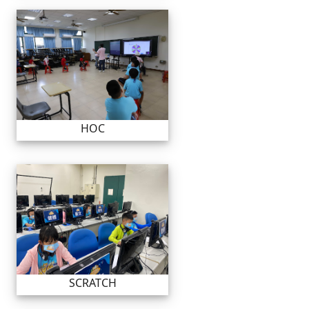
HOC
HOC
SCRATCH
SCRATCH