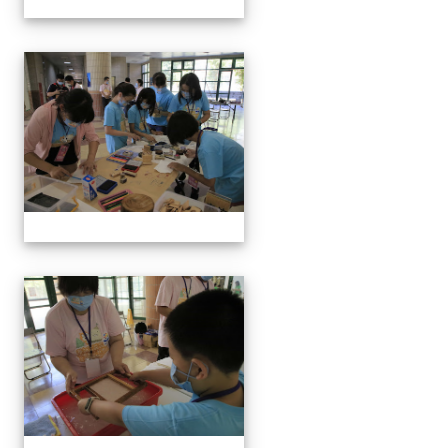
手抄紙體驗
手抄紙體驗