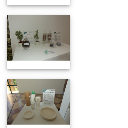
手抄紙體驗
手抄紙體驗