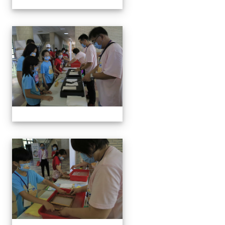
手抄紙體驗
手抄紙體驗