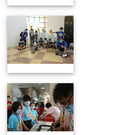
手抄紙體驗
手抄紙體驗