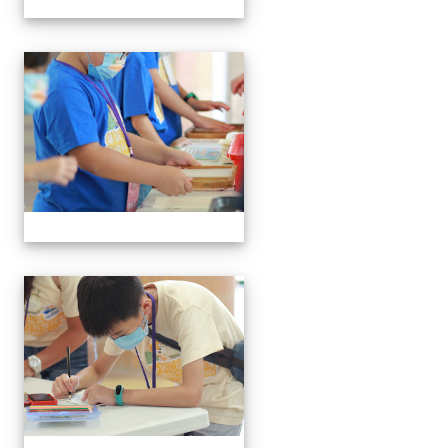
手抄紙體驗
手抄紙體驗