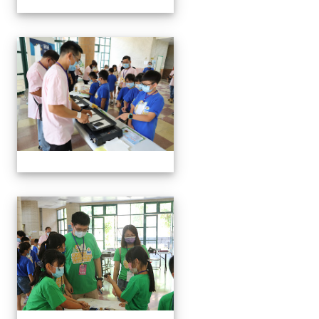
手抄紙體驗
手抄紙體驗