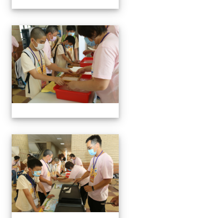
手抄紙體驗
手抄紙體驗