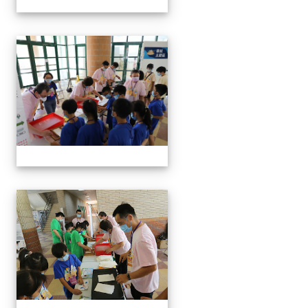
手抄紙體驗
手抄紙體驗