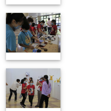
手抄紙體驗
手抄紙體驗