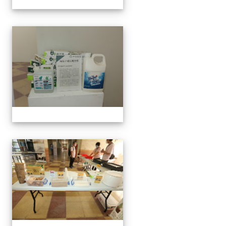
手抄紙體驗
手抄紙體驗