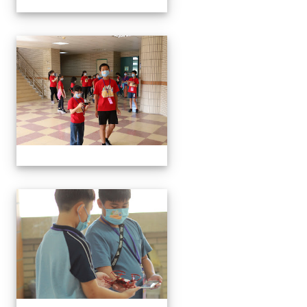
無人機體驗
無人機體驗