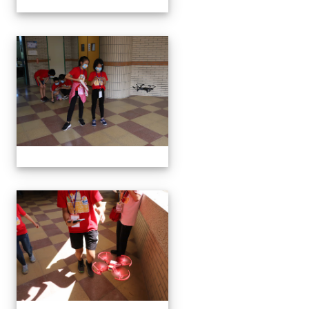
無人機體驗
無人機體驗