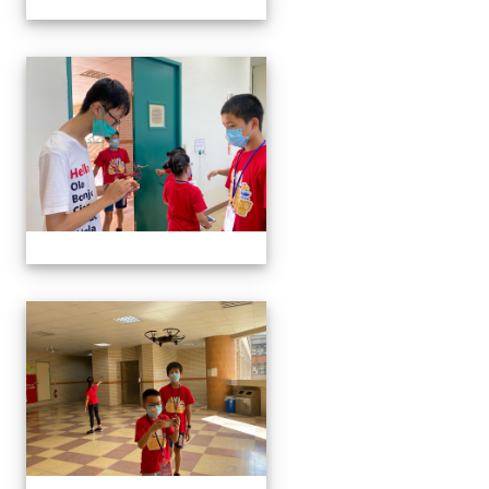
無人機體驗
無人機體驗