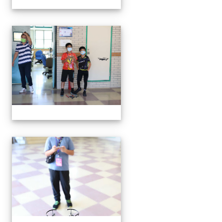
無人機體驗
無人機體驗