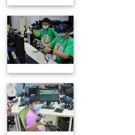
VR體驗
VR體驗