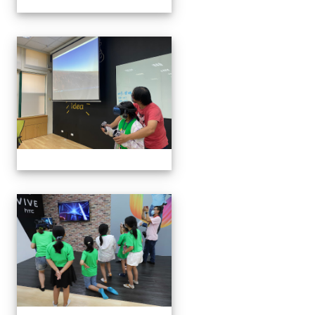
VR體驗
VR體驗