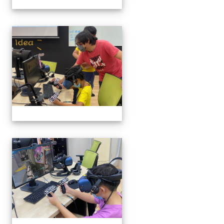
VR體驗
VR體驗