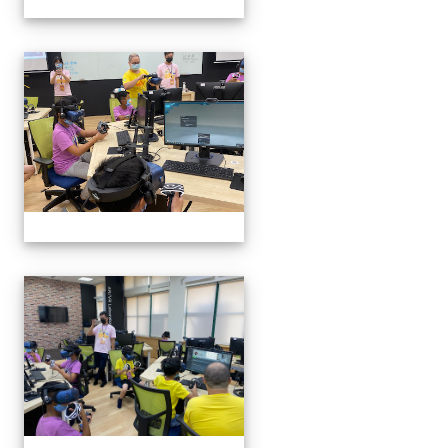
VR體驗
VR體驗